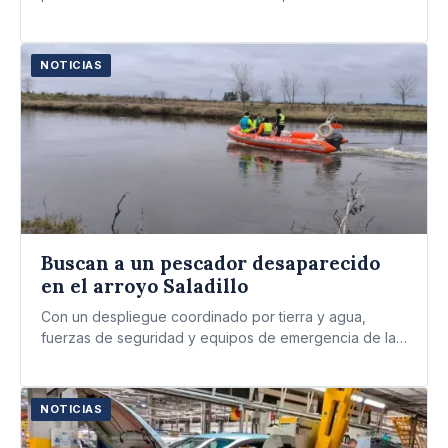
NOTICIAS
Buscan a un pescador desaparecido
en el arroyo Saladillo
Con un despliegue coordinado por tierra y agua,
fuerzas de seguridad y equipos de emergencia de la
región…
NOTICIAS