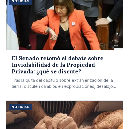
NOTICIAS
El Senado retomó el debate sobre
Inviolabilidad de la Propiedad
Privada: ¿qué se discute?
Tras la quita del capítulo sobre extranjerización de la
tierra, discuten cambios en expropiaciones, desalojos
y manejo del…
NOTICIAS