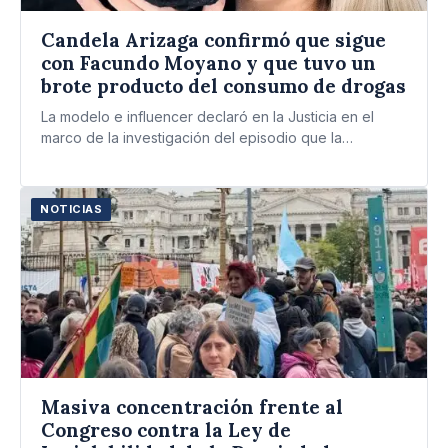
Candela Arizaga confirmó que sigue
con Facundo Moyano y que tuvo un
brote producto del consumo de drogas
La modelo e influencer declaró en la Justicia en el
marco de la investigación del episodio que la…
NOTICIAS
Masiva concentración frente al
Congreso contra la Ley de