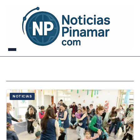
NOTICIAS