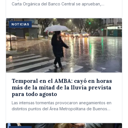
Carta Orgánica del Banco Central se aprueban,
perjudicarán…
NOTICIAS
Temporal en el AMBA: cayó en horas
más de la mitad de la lluvia prevista
para todo agosto
Las intensas tormentas provocaron anegamientos en
distintos puntos del Área Metropolitana de Buenos
Aires, La Plata y otras…