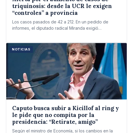
triquinosis: desde la UCR le exigen
“controles” a provincia
Los casos pasados de 42 a 212. En un pedido de
informes, el diputado radical Miranda exigió
precisiones…
NOTICIAS
Caputo busca subir a Kicillof al ring y
le pide que no compita por la
presidencia: “Retirate, amigo”
Según el ministro de Economía, si los cambios en la