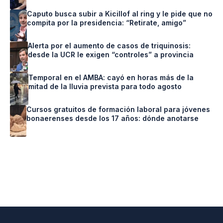
Caputo busca subir a Kicillof al ring y le pide que no
compita por la presidencia: “Retirate, amigo”
Alerta por el aumento de casos de triquinosis:
desde la UCR le exigen “controles” a provincia
Temporal en el AMBA: cayó en horas más de la
mitad de la lluvia prevista para todo agosto
Cursos gratuitos de formación laboral para jóvenes
bonaerenses desde los 17 años: dónde anotarse