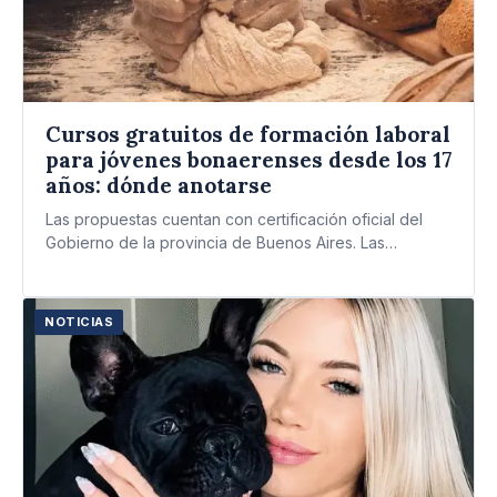
Cursos gratuitos de formación laboral
para jóvenes bonaerenses desde los 17
años: dónde anotarse
Las propuestas cuentan con certificación oficial del
Gobierno de la provincia de Buenos Aires. Las
opciones van desde…
NOTICIAS