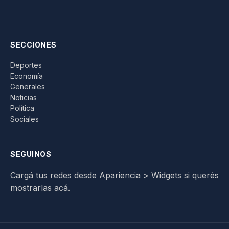
SECCIONES
Deportes
Economía
Generales
Noticias
Política
Sociales
SEGUINOS
Cargá tus redes desde Apariencia > Widgets si querés
mostrarlas acá.