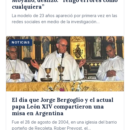
cualquiera”
La modelo de 23 años apareció por primera vez en las
redes sociales en medio de la investigación…
NOTICIAS
El día que Jorge Bergoglio y el actual
papa León XIV compartieron una
misa en Argentina
Fue el 28 de agosto de 2004, en una iglesia del barrio
porteño de Recoleta. Rober Prevost, el…