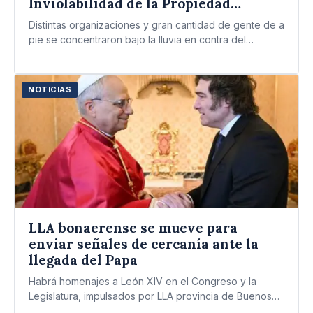
Inviolabilidad de la Propiedad
Privada
Distintas organizaciones y gran cantidad de gente de a
pie se concentraron bajo la lluvia en contra del…
NOTICIAS
LLA bonaerense se mueve para
enviar señales de cercanía ante la
llegada del Papa
Habrá homenajes a León XIV en el Congreso y la
Legislatura, impulsados por LLA provincia de Buenos
Aires.…