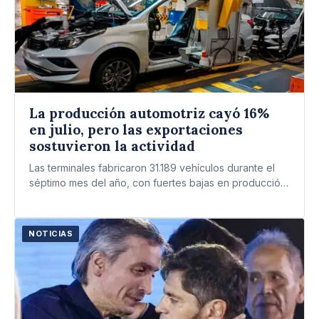
La producción automotriz cayó 16%
en julio, pero las exportaciones
sostuvieron la actividad
Las terminales fabricaron 31.189 vehículos durante el
séptimo mes del año, con fuertes bajas en producción
y ventas…
NOTICIAS