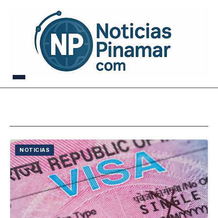
NOTICIAS