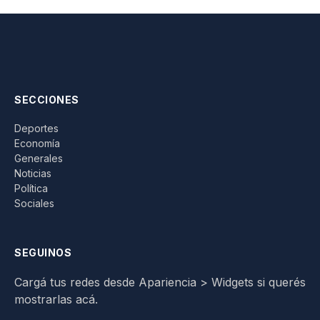
SECCIONES
Deportes
Economía
Generales
Noticias
Política
Sociales
SEGUINOS
Cargá tus redes desde Apariencia > Widgets si querés
mostrarlas acá.