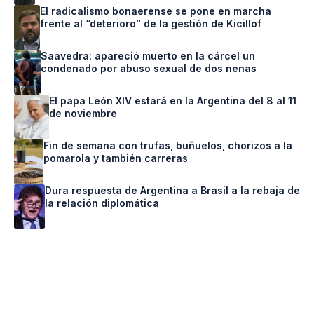
El radicalismo bonaerense se pone en marcha
frente al “deterioro” de la gestión de Kicillof
Saavedra: apareció muerto en la cárcel un
condenado por abuso sexual de dos nenas
El papa León XIV estará en la Argentina del 8 al 11
de noviembre
Fin de semana con trufas, buñuelos, chorizos a la
pomarola y también carreras
Dura respuesta de Argentina a Brasil a la rebaja de
la relación diplomática