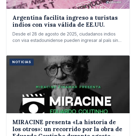
Argentina facilita ingreso a turistas
indios con visa válida de EE.UU.
Desde el 28 de agosto de 2025, ciudadanos indios
con visa estadounidense pueden ingresar al país sin
necesidad…
NOTICIAS
MIRACINE presenta «La historia de
los otros»: un recorrido por la obra de
Eduardo Coutinho durante agosto –