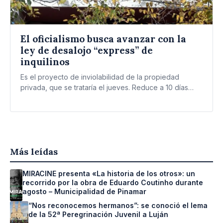
El oficialismo busca avanzar con la
ley de desalojo “express” de
inquilinos
Es el proyecto de inviolabilidad de la propiedad
privada, que se trataría el jueves. Reduce a 10 días…
Más leídas
MIRACINE presenta «La historia de los otros»: un
recorrido por la obra de Eduardo Coutinho durante
agosto – Municipalidad de Pinamar
“Nos reconocemos hermanos”: se conoció el lema
de la 52ª Peregrinación Juvenil a Luján