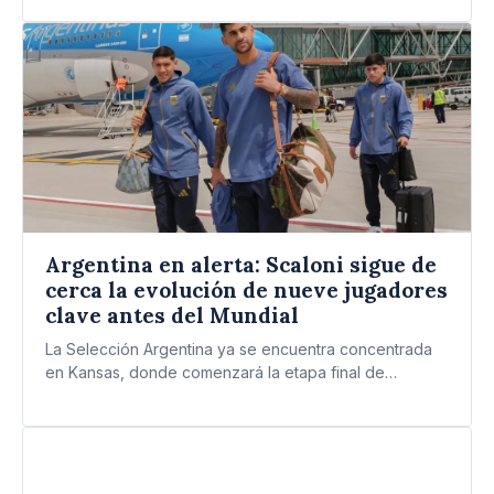
Argentina en alerta: Scaloni sigue de
cerca la evolución de nueve jugadores
clave antes del Mundial
La Selección Argentina ya se encuentra concentrada
en Kansas, donde comenzará la etapa final de
preparación para la…