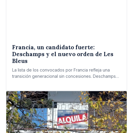
Francia, un candidato fuerte:
Deschamps y el nuevo orden de Les
Bleus
La lista de los convocados por Francia refleja una
transición generacional sin concesiones. Deschamps
diseñó un bloque para…