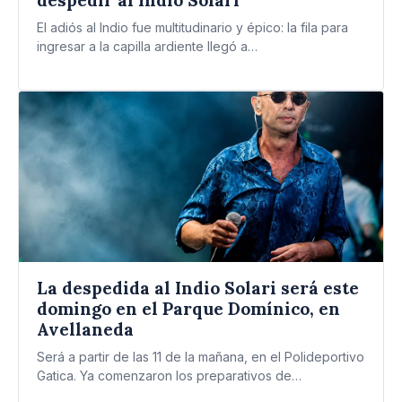
El adiós al Indio fue multitudinario y épico: la fila para
ingresar a la capilla ardiente llegó a…
La despedida al Indio Solari será este
domingo en el Parque Domínico, en
Avellaneda
Será a partir de las 11 de la mañana, en el Polideportivo
Gatica. Ya comenzaron los preparativos de…