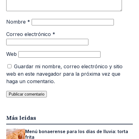
Nombre
*
Correo electrónico
*
Web
Guardar mi nombre, correo electrónico y sitio
web en este navegador para la próxima vez que
haga un comentario.
Más leídas
Menú bonaerense para los días de lluvia: torta
frita