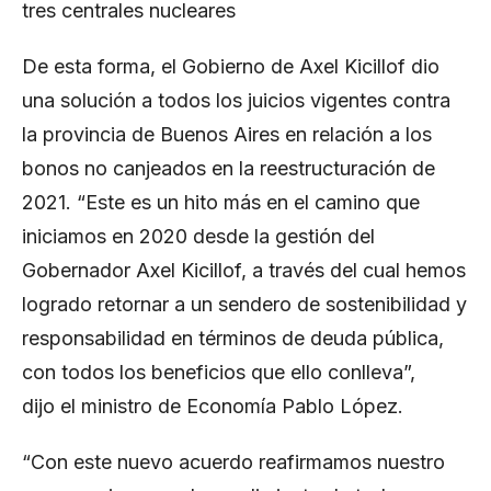
tres centrales nucleares
De esta forma, el Gobierno de Axel Kicillof dio
una solución a todos los juicios vigentes contra
la provincia de Buenos Aires en relación a los
bonos no canjeados en la reestructuración de
2021. “Este es un hito más en el camino que
iniciamos en 2020 desde la gestión del
Gobernador Axel Kicillof, a través del cual hemos
logrado retornar a un sendero de sostenibilidad y
responsabilidad en términos de deuda pública,
con todos los beneficios que ello conlleva”,
dijo
el ministro de Economía Pablo López
.
“Con este nuevo acuerdo reafirmamos nuestro