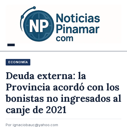
ECONOMÍA
Deuda externa: la
Provincia acordó con los
bonistas no ingresados al
canje de 2021
Por ignaciobauc@yahoo.com