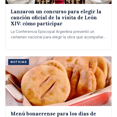
Lanzaron un concurso para elegir la
canción oficial de la visita de León
XIV: cómo participar
La Conferencia Episcopal Argentina presentó un
certamen nacional para elegir la obra que acompañará
la visita del pontífice.…
NOTICIAS
Menú bonaerense para los días de