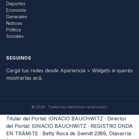
Deportes
Economía
Generales
Noticias
Política
Sociales
SEGUINOS
Cargá tus redes desde Apariencia > Widgets si querés
mostrarlas acá.
© 2026 . Todos los derechos reservados.
Titular del Portal: IGNACIO BAUCHWITZ · Director
del Portal: IGNACIO BAUCHWITZ · REGISTRO DNDA
EN TRÁMITE · Betty Roca de Swindt 2389, Olavarría