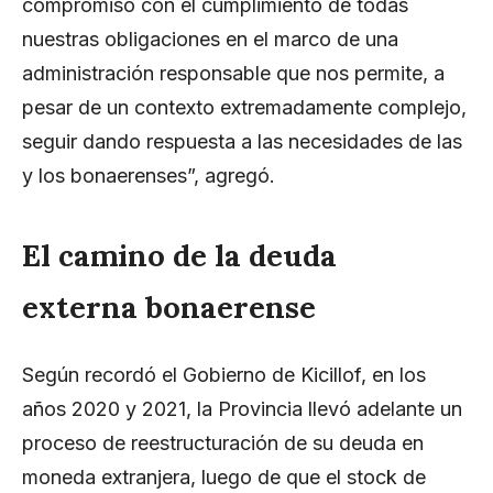
compromiso con el cumplimiento de todas
nuestras obligaciones en el marco de una
administración responsable que nos permite, a
pesar de un contexto extremadamente complejo,
seguir dando respuesta a las necesidades de las
y los bonaerenses”, agregó.
El camino de la
deuda
externa
bonaerense
Según recordó el Gobierno de Kicillof, en los
años 2020 y 2021, la Provincia llevó adelante un
proceso de reestructuración de su deuda en
moneda extranjera, luego de que el stock de