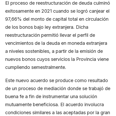
El proceso de reestructuración de deuda culminó
exitosamente en 2021 cuando se logró canjear el
97,66% del monto de capital total en circulación
de los bonos bajo ley extranjera. Dicha
reestructuración permitió llevar el perfil de
vencimientos de la deuda en moneda extranjera
a niveles sostenibles, a partir de la emisión de
nuevos bonos cuyos servicios la Provincia viene
cumpliendo semestralmente.
Este nuevo acuerdo se produce como resultado
de un proceso de mediación donde se trabajó de
buena fe a fin de instrumentar una solución
mutuamente beneficiosa. El acuerdo involucra
condiciones similares a las aceptadas por la gran