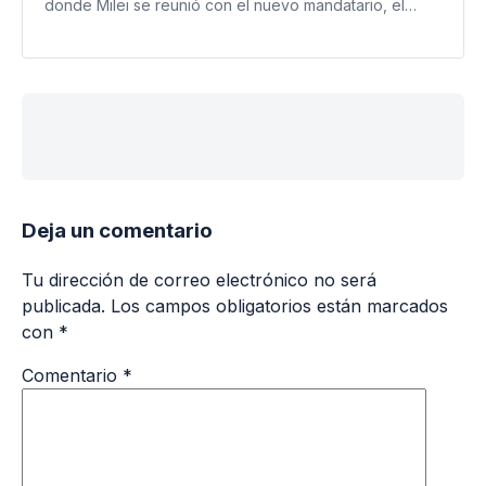
donde Milei se reunió con el nuevo mandatario, el…
PUBLICIDAD
Deja un comentario
Tu dirección de correo electrónico no será
publicada.
Los campos obligatorios están marcados
con
*
Comentario
*