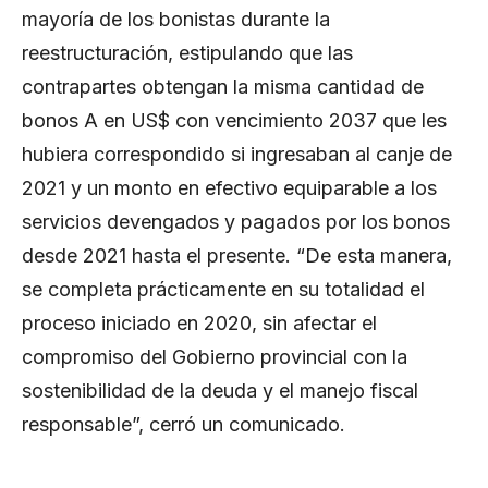
mayoría de los bonistas durante la
reestructuración, estipulando que las
contrapartes obtengan la misma cantidad de
bonos A en US$ con vencimiento 2037 que les
hubiera correspondido si ingresaban al canje de
2021 y un monto en efectivo equiparable a los
servicios devengados y pagados por los bonos
desde 2021 hasta el presente. “De esta manera,
se completa prácticamente en su totalidad el
proceso iniciado en 2020, sin afectar el
compromiso del Gobierno provincial con la
sostenibilidad de la deuda y el manejo fiscal
responsable”, cerró un comunicado.