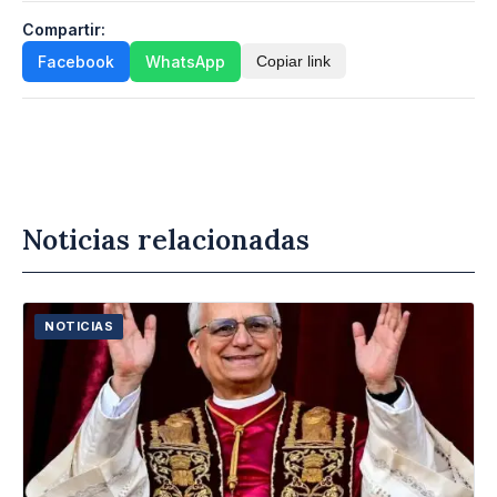
Compartir:
Facebook
WhatsApp
Copiar link
Noticias relacionadas
NOTICIAS