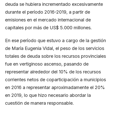
deuda se hubiera incrementado excesivamente
durante el período 2016-2019, a partir de
emisiones en el mercado internacional de
capitales por más de US$ 5.000 millones.
En ese período que estuvo a cargo de la gestión
de María Eugenia Vidal, el peso de los servicios
totales de deuda sobre los recursos provinciales
fue en vertiginoso ascenso, pasando de
representar alrededor del 10% de los recursos
corrientes netos de coparticipación a municipios
en 2016 a representar aproximadamente el 20%
en 2019, lo que hizo necesario abordar la
cuestión de manera responsable.