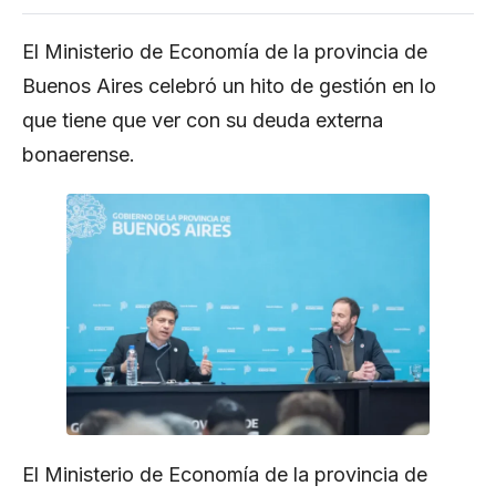
El Ministerio de Economía de la provincia de
Buenos Aires celebró un hito de gestión en lo
que tiene que ver con su deuda externa
bonaerense.
El
Ministerio de Economía
de la provincia de