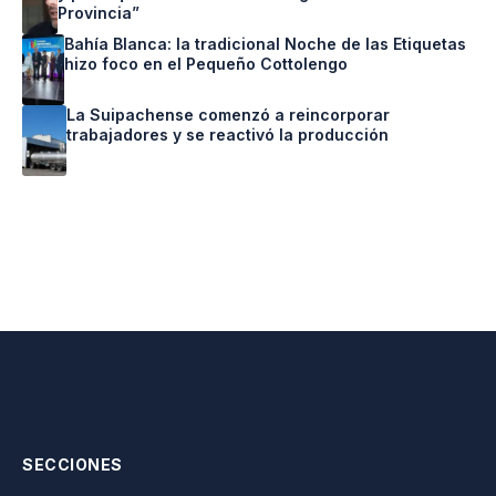
Provincia”
Bahía Blanca: la tradicional Noche de las Etiquetas
hizo foco en el Pequeño Cottolengo
La Suipachense comenzó a reincorporar
trabajadores y se reactivó la producción
SECCIONES