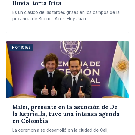
lluvia: torta frita
Es un clásico de las tardes grises en los campos de la
provincia de Buenos Aires. Hoy Juan…
NOTICIAS
Milei, presente en la asunción de De
la Espriella, tuvo una intensa agenda
en Colombia
La ceremonia se desarrolló en la ciudad de Cali,