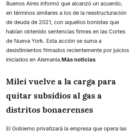
Buenos Aires informó que alcanzó un acuerdo,
en términos similares a los de la reestructuración
de deuda de 2021, con aquellos bonistas que
habían obtenido sentencias firmes en las Cortes
de Nueva York. Esta acción se suma a
desistimientos firmados recientemente por juicios
iniciados en Alemania.
Más noticias
Milei vuelve a la carga para
quitar subsidios al gas a
distritos bonaerenses
El Gobierno privatizará la empresa que opera las