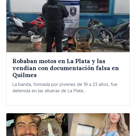
Robaban motos en La Plata y las
vendían con documentación falsa en
Quilmes
La banda, formada por jóvenes de 19 a 23 años, fue
detenida en las afueras de La Plata…