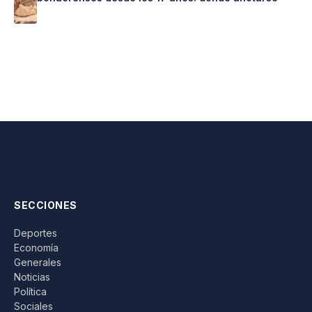
SECCIONES
Deportes
Economía
Generales
Noticias
Política
Sociales