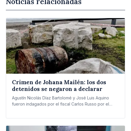
Noticias relacionadas
Crimen de Johana Mailén: los dos
detenidos se negaron a declarar
Agustín Nicolás Díaz Bartolomé y José Luis Aquino
fueron indagados por el fiscal Carlos Russo por el
asesinato…