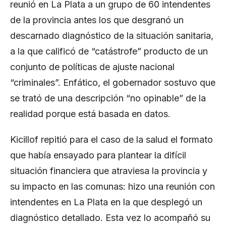
reunió en La Plata a un grupo de 60 intendentes
de la provincia antes los que desgranó un
descarnado diagnóstico de la situación sanitaria,
a la que calificó de “catástrofe” producto de un
conjunto de políticas de ajuste nacional
“criminales”. Enfático, el gobernador sostuvo que
se trató de una descripción “no opinable” de la
realidad porque está basada en datos.
Kicillof repitió para el caso de la salud el formato
que había ensayado para plantear la difícil
situación financiera que atraviesa la provincia y
su impacto en las comunas: hizo una reunión con
intendentes en La Plata en la que desplegó un
diagnóstico detallado. Esta vez lo acompañó su