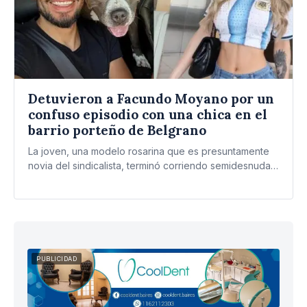
Detuvieron a Facundo Moyano por un
confuso episodio con una chica en el
barrio porteño de Belgrano
La joven, una modelo rosarina que es presuntamente
novia del sindicalista, terminó corriendo semidesnuda
por la calle mientras…
PUBLICIDAD