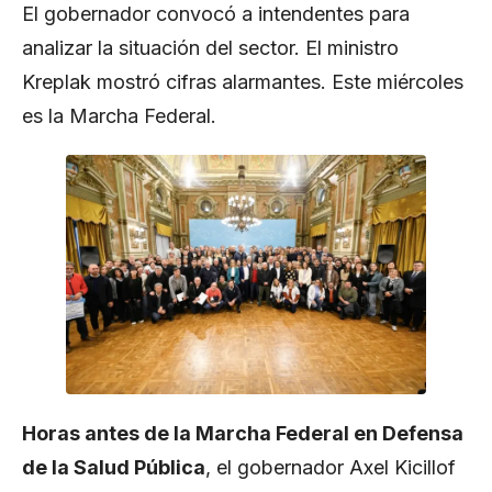
El gobernador convocó a intendentes para
analizar la situación del sector. El ministro
Kreplak mostró cifras alarmantes. Este miércoles
es la Marcha Federal.
Horas antes de la Marcha Federal en Defensa
de la Salud Pública
, el gobernador Axel Kicillof