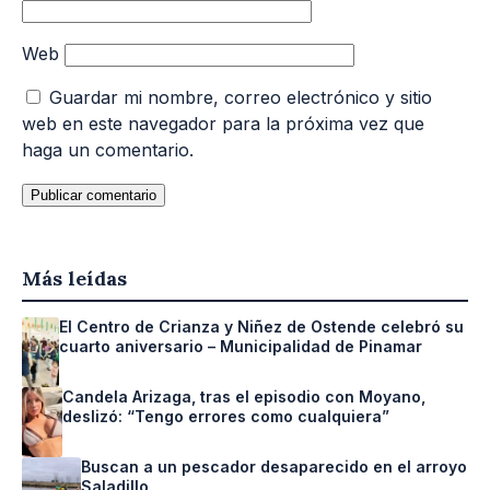
Web
Guardar mi nombre, correo electrónico y sitio
web en este navegador para la próxima vez que
haga un comentario.
Más leídas
El Centro de Crianza y Niñez de Ostende celebró su
cuarto aniversario – Municipalidad de Pinamar
Candela Arizaga, tras el episodio con Moyano,
deslizó: “Tengo errores como cualquiera”
Buscan a un pescador desaparecido en el arroyo
Saladillo