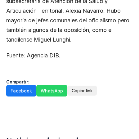
subsecretaria de Atención de la Salud y
Articulación Territorial, Alexia Navarro. Hubo
mayoría de jefes comunales del oficialismo pero
también algunos de la oposición, como el
tandilense Miguel Lunghi.
Fuente:
Agencia DIB.
Compartir:
Facebook
WhatsApp
Copiar link