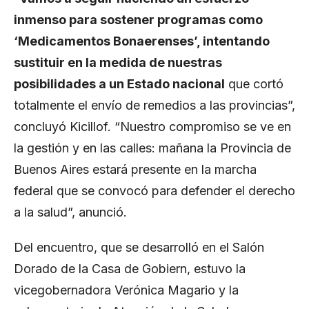
inmenso para sostener programas como
‘Medicamentos Bonaerenses’, intentando
sustituir en la medida de nuestras
posibilidades a un Estado nacional
que cortó
totalmente el envío de remedios a las provincias”,
concluyó Kicillof. “Nuestro compromiso se ve en
la gestión y en las calles: mañana la Provincia de
Buenos Aires estará presente en la marcha
federal que se convocó para defender el derecho
a la salud”, anunció.
Del encuentro, que se desarrolló en el Salón
Dorado de la Casa de Gobiern, estuvo la
vicegobernadora Verónica Magario y la