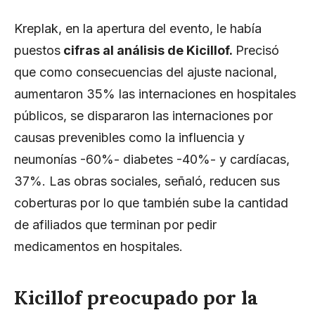
Kreplak, en la apertura del evento, le había
puestos
cifras al análisis de Kicillof.
Precisó
que como consecuencias del ajuste nacional,
aumentaron 35% las internaciones en hospitales
públicos, se dispararon las internaciones por
causas prevenibles como la influencia y
neumonías -60%- diabetes -40%- y cardíacas,
37%. Las obras sociales, señaló, reducen sus
coberturas por lo que también sube la cantidad
de afiliados que terminan por pedir
medicamentos en hospitales.
Kicillof preocupado por la