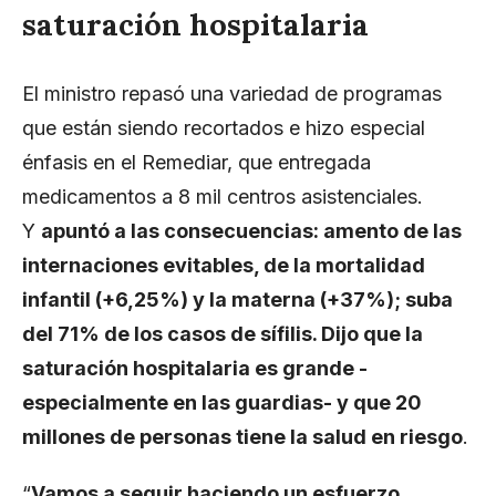
saturación hospitalaria
El ministro repasó una variedad de programas
que están siendo recortados e hizo especial
énfasis en el Remediar, que entregada
medicamentos a 8 mil centros asistenciales.
Y
apuntó a las consecuencias: amento de las
internaciones evitables, de la mortalidad
infantil (+6,25%) y la materna (+37%); suba
del 71% de los casos de sífilis. Dijo que la
saturación hospitalaria es grande -
especialmente en las guardias- y que 20
millones de personas tiene la salud en riesgo
.
“
Vamos a seguir haciendo un esfuerzo