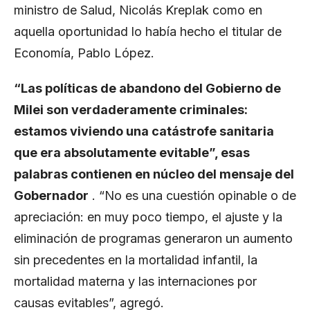
ministro de Salud, Nicolás Kreplak como en
aquella oportunidad lo había hecho el titular de
Economía, Pablo López.
“Las políticas de abandono del Gobierno de
Milei son verdaderamente criminales:
estamos viviendo una catástrofe sanitaria
que era absolutamente evitable”, esas
palabras contienen en núcleo del mensaje del
Gobernador
. “No es una cuestión opinable o de
apreciación: en muy poco tiempo, el ajuste y la
eliminación de programas generaron un aumento
sin precedentes en la mortalidad infantil, la
mortalidad materna y las internaciones por
causas evitables”, agregó.