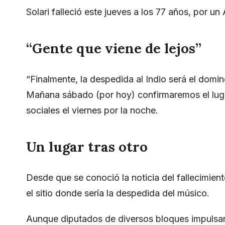
Solari falleció este jueves a los 77 años, por u
“Gente que viene de lejos”
“Finalmente, la despedida al Indio será el domin
Mañana sábado (por hoy) confirmaremos el lugar 
sociales el viernes por la noche.
Un lugar tras otro
Desde que se conoció la noticia del fallecimie
el sitio donde sería la despedida del músico.
Aunque diputados de diversos bloques impulsar