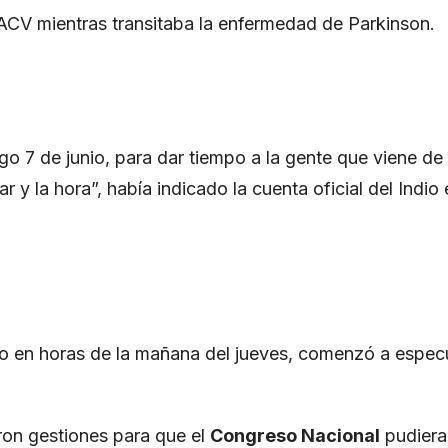
n ACV mientras transitaba la enfermedad de Parkinson.
go 7 de junio, para dar tiempo a la gente que viene de 
y la hora”, había indicado la cuenta oficial del Indio
nto en horas de la mañana del jueves, comenzó a espec
on gestiones para que el
Congreso Nacional
pudiera