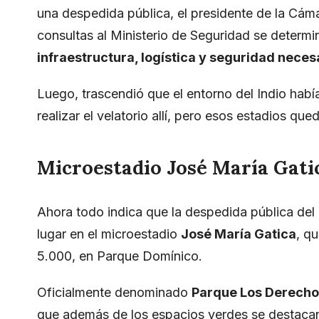
una despedida pública, el presidente de la Cá
consultas al Ministerio de Seguridad se determ
infraestructura, logística y seguridad neces
Luego, trascendió que el entorno del Indio hab
realizar el velatorio allí, pero esos estadios qu
Microestadio José María Gati
Ahora todo indica que la despedida pública del 
lugar en el microestadio
José María Gatica
, q
5.000, en Parque Domínico.
Oficialmente denominado
Parque Los Derecho
que además de los espacios verdes se destaca