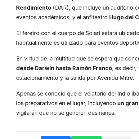
Rendimiento
(DAR), que incluye un auditorio c
eventos académicos, y el anfiteatro
Hugo del C
El féretro con el cuerpo de Solari estará ubicad
habitualmente es utilizado para eventos deportiv
En virtud de la multitud que se espera que conc
desde Darwin hasta Ramón Franco
, es decir
estacionamiento y la salida por Avenida Mitre.
Apenas se conoció que el velatorio del Indio ib
los preparativos en el lugar, incluyendo
un gran
vigilarán que no se generen desmanes.