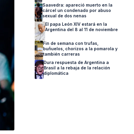
Saavedra: apareció muerto en la
cárcel un condenado por abuso
sexual de dos nenas
El papa León XIV estará en la
Argentina del 8 al 11 de noviembre
Fin de semana con trufas,
buñuelos, chorizos a la pomarola y
también carreras
Dura respuesta de Argentina a
Brasil a la rebaja de la relación
diplomática