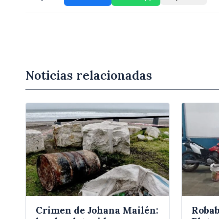
Noticias relacionadas
Crimen de Johana Mailén:
Robab