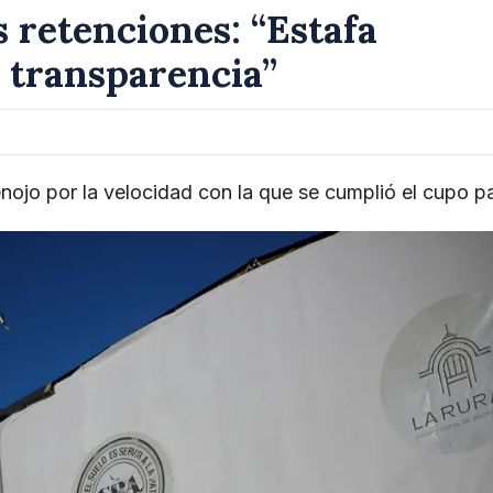
s retenciones: “Estafa
 transparencia”
ojo por la velocidad con la que se cumplió el cupo p