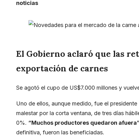
noticias
El Gobierno aclaró que las re
exportación de carnes
Se agotó el cupo de US$7.000 millones y vuelv
Uno de ellos, aunque medido, fue el presidente
malestar por la corta ventana, de tres días hábi
0%.
“Muchos productores quedaron afuera”
definitiva, fueron las beneficiadas.