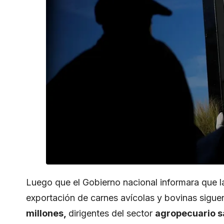
Luego que el
Gobierno nacional
informara que 
exportación de carnes avícolas y bovinas siguen
millones,
dirigentes del sector
agropecuario sa