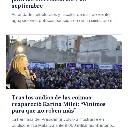
septiembre
Autoridades electorales y fiscales de más de veinte
agrupaciones políticas participaron de un simulacro en
el centro de…
Tras los audios de las coimas,
reapareció Karina Milei: “Vinimos
para que no roben más”
La hermana del Presidente volvió a mostrarse en
público en La Matanza ante 8.000 militantes libertarios,