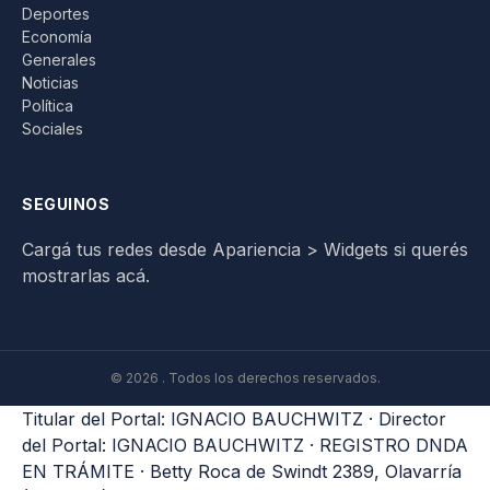
Deportes
Economía
Generales
Noticias
Política
Sociales
SEGUINOS
Cargá tus redes desde Apariencia > Widgets si querés
mostrarlas acá.
© 2026 . Todos los derechos reservados.
Titular del Portal: IGNACIO BAUCHWITZ · Director
del Portal: IGNACIO BAUCHWITZ · REGISTRO DNDA
EN TRÁMITE · Betty Roca de Swindt 2389, Olavarría