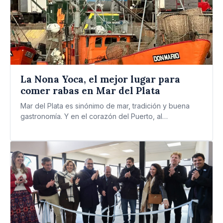
La Nona Yoca, el mejor lugar para
comer rabas en Mar del Plata
Mar del Plata es sinónimo de mar, tradición y buena
gastronomía. Y en el corazón del Puerto, al…