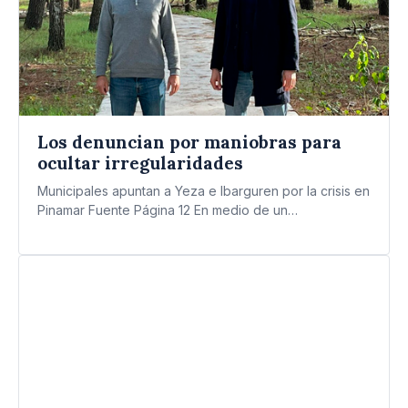
Los denuncian por maniobras para
ocultar irregularidades
Municipales apuntan a Yeza e Ibarguren por la crisis en
Pinamar Fuente Página 12 En medio de un…