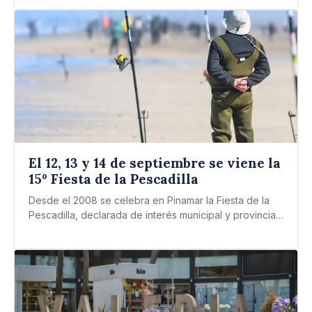
El 12, 13 y 14 de septiembre se viene la
15º Fiesta de la Pescadilla
Desde el 2008 se celebra en Pinamar la Fiesta de la
Pescadilla, declarada de interés municipal y provincial,
…