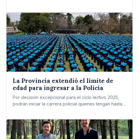
en medio…
La Provincia extendió el límite de
edad para ingresar a la Policía
Por decisión excepcional para el ciclo lectivo 2025,
podrán iniciar la carrera policial quienes tengan hasta
29 años,…