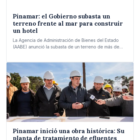
Pinamar: el Gobierno subasta un
terreno frente al mar para construir
un hotel
La Agencia de Administración de Bienes del Estado
(AABE) anunció la subasta de un terreno de más de…
Pinamar inició una obra histórica: Su
planta de tratamiento de efluentes