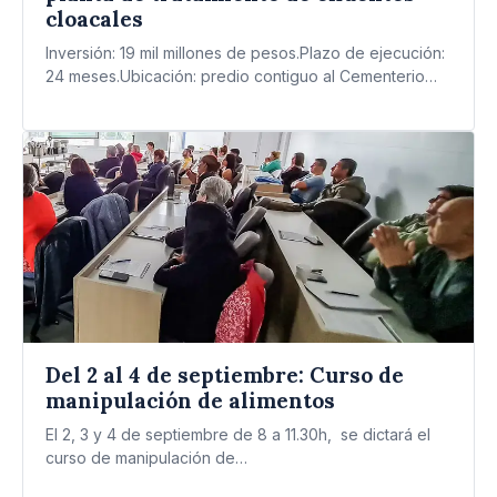
cloacales
Inversión: 19 mil millones de pesos.Plazo de ejecución:
24 meses.Ubicación: predio contiguo al Cementerio
Parque (Intermédanos s/n). Con…
Del 2 al 4 de septiembre: Curso de
manipulación de alimentos
El 2, 3 y 4 de septiembre de 8 a 11.30h, se dictará el
curso de manipulación de…