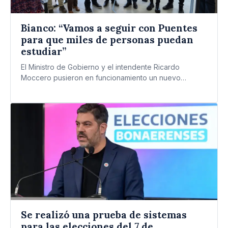
Bianco: “Vamos a seguir con Puentes
para que miles de personas puedan
estudiar”
El Ministro de Gobierno y el intendente Ricardo
Moccero pusieron en funcionamiento un nuevo
espacio destinado a biblioteca…
Se realizó una prueba de sistemas
para las elecciones del 7 de