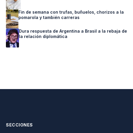
Fin de semana con trufas, buñuelos, chorizos a la
pomarola y también carreras
Dura respuesta de Argentina a Brasil a la rebaja de
la relación diplomática
SECCIONES