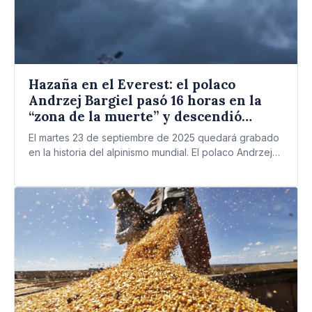
Hazaña en el Everest: el polaco
Andrzej Bargiel pasó 16 horas en la
“zona de la muerte” y descendió
esquiando desde la cima
El martes 23 de septiembre de 2025 quedará grabado
en la historia del alpinismo mundial. El polaco Andrzej…