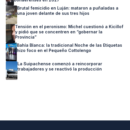
Brutal femicidio en Luján: mataron a puñaladas a
una joven delante de sus tres hijos
Tensión en el peronismo: Michel cuestionó a Kicillof
y pidió que se concentren en “gobernar la
Provincia”
Bahía Blanca: la tradicional Noche de las Etiquetas
hizo foco en el Pequeño Cottolengo
La Suipachense comenzó a reincorporar
trabajadores y se reactivó la producción