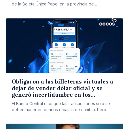
de la Boleta Única Papel en la provincia de…
Obligaron a las billeteras virtuales a
dejar de vender dólar oficial y se
generó incertidumbre en los
mercados
El Banco Central dice que las transacciones solo se
deben hacer en bancos o casas de cambio. Pero…