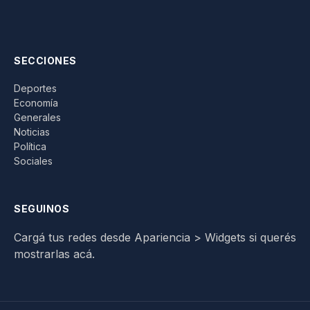
SECCIONES
Deportes
Economía
Generales
Noticias
Política
Sociales
SEGUINOS
Cargá tus redes desde Apariencia > Widgets si querés
mostrarlas acá.