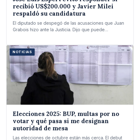
recibió US$200.000 y Javier Milei
respaldó su candidatura
El diputado se despegó de las acusaciones que Juan
Grabois hizo ante la Justicia. Dijo que puede
“justificar”…
NOTICIAS
Elecciones 2025: BUP, multas por no
votar y qué pasa si me designan
autoridad de mesa
Las elecciones de octubre están más cerca. El debut