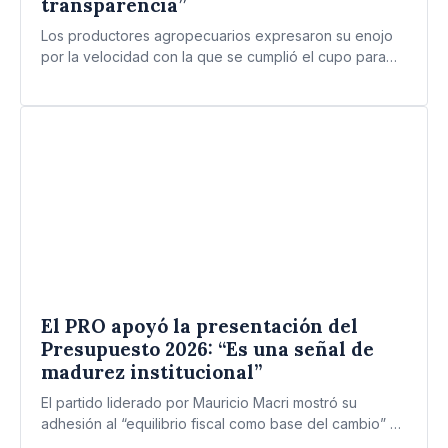
transparencia”
Los productores agropecuarios expresaron su enojo
por la velocidad con la que se cumplió el cupo para
granos.…
El PRO apoyó la presentación del
Presupuesto 2026: “Es una señal de
madurez institucional”
El partido liderado por Mauricio Macri mostró su
adhesión al “equilibrio fiscal como base del cambio” a
través…