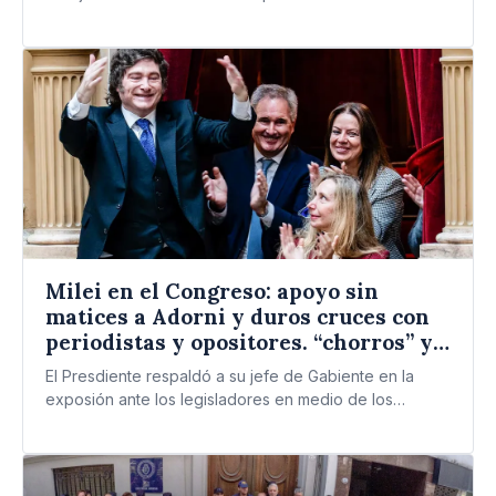
mundo…
Milei en el Congreso: apoyo sin
matices a Adorni y duros cruces con
periodistas y opositores. “chorros” y
“asesinos”
El Presdiente respaldó a su jefe de Gabiente en la
exposión ante los legisladores en medio de los…