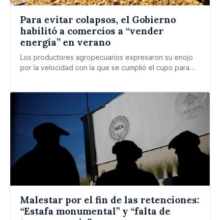
Para evitar colapsos, el Gobierno
habilitó a comercios a “vender
energía” en verano
Los productores agropecuarios expresaron su enojo
por la velocidad con la que se cumplió el cupo para
granos.…
Malestar por el fin de las retenciones:
“Estafa monumental” y “falta de