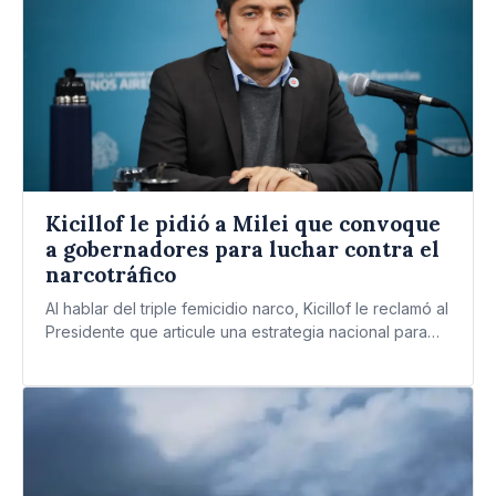
Kicillof le pidió a Milei que convoque
a gobernadores para luchar contra el
narcotráfico
Al hablar del triple femicidio narco, Kicillof le reclamó al
Presidente que articule una estrategia nacional para
combatir…