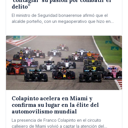
delito”
El ministro de Seguridad bonaerense afirmó que el
alcalde porteño, con un megaoperativo que hizo en
las villas,…
Colapinto acelera en Miami y
confirma su lugar en la élite del
automovilismo mundial
La presencia de Franco Colapinto en el circuito
callejero de Miami volvió a captar la atención del