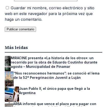
Guardar mi nombre, correo electrónico y sitio
web en este navegador para la próxima vez que
haga un comentario.
Más leídas
MIRACINE presenta «La historia de los otros»: un
recorrido por la obra de Eduardo Coutinho durante
agosto – Municipalidad de Pinamar
“Nos reconocemos hermanos”: se conoció el lema
de la 52ª Peregrinación Juvenil a Luján
Juan Pablo II, el único papa que llegó a la
Argentina
ARBA informó que vence el plazo para pagar con