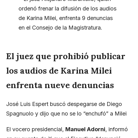
El juez que prohibió publicar
los audios de Karina Milei
enfrenta nueve denuncias
José Luis Espert buscó despegarse de Diego
Spagnuolo y dijo que no se lo “enchufó” a Milei
El vocero presidencial,
Manuel Adorni
, informó