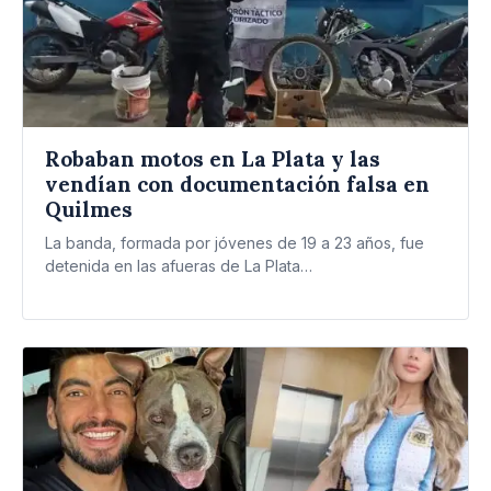
Robaban motos en La Plata y las
vendían con documentación falsa en
Quilmes
La banda, formada por jóvenes de 19 a 23 años, fue
detenida en las afueras de La Plata…