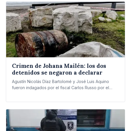
Crimen de Johana Mailén: los dos
detenidos se negaron a declarar
Agustín Nicolás Díaz Bartolomé y José Luis Aquino
fueron indagados por el fiscal Carlos Russo por el
asesinato…