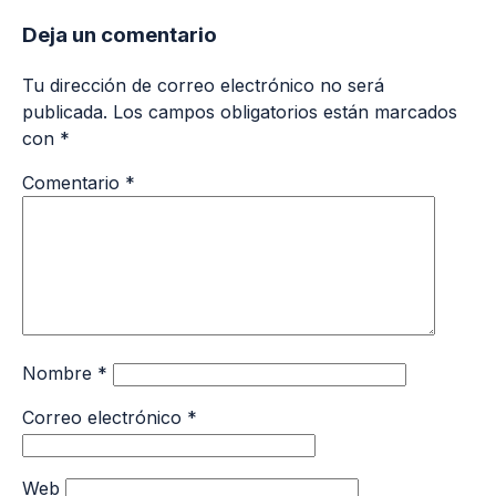
Deja un comentario
Tu dirección de correo electrónico no será
publicada.
Los campos obligatorios están marcados
con
*
Comentario
*
Nombre
*
Correo electrónico
*
Web