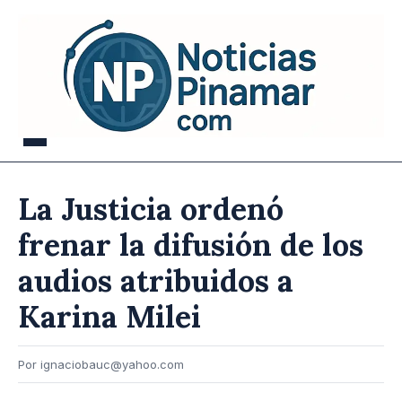
La Justicia ordenó
frenar la difusión de los
audios atribuidos a
Karina Milei
Por ignaciobauc@yahoo.com