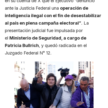
en su cuenta de X que el Ejecutivo “denunció
ante la Justicia Federal una
operación de
inteligencia ilegal con el fin de desestabilizar
al país en plena campaña electoral”
. La
presentación judicial fue impulsada por
el
Ministerio de Seguridad, a cargo de
Patricia Bullrich
, y quedó radicada en el
Juzgado Federal N° 12.