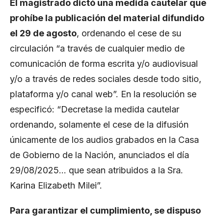
El magistrado dictó una medida cautelar que
prohíbe la publicación del material difundido
el 29 de agosto
, ordenando el cese de su
circulación “a través de cualquier medio de
comunicación de forma escrita y/o audiovisual
y/o a través de redes sociales desde todo sitio,
plataforma y/o canal web”. En la resolución se
especificó: “Decretase la medida cautelar
ordenando, solamente el cese de la difusión
únicamente de los audios grabados en la Casa
de Gobierno de la Nación, anunciados el día
29/08/2025… que sean atribuidos a la Sra.
Karina Elizabeth Milei”.
Para garantizar el cumplimiento, se dispuso