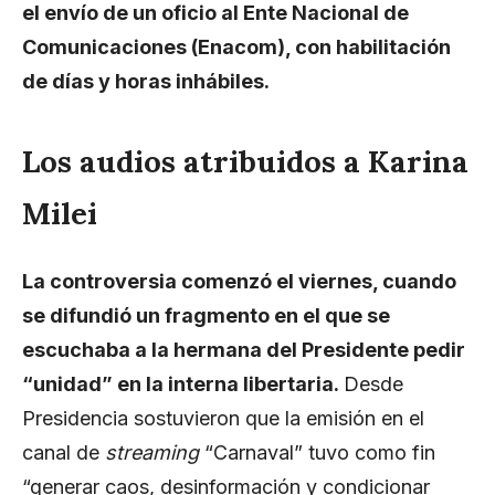
el envío de un oficio al Ente Nacional de
Comunicaciones (Enacom), con habilitación
de días y horas inhábiles.
Los audios atribuidos a Karina
Milei
La controversia comenzó el viernes, cuando
se difundió un fragmento en el que se
escuchaba a la hermana del Presidente pedir
“unidad” en la interna libertaria.
Desde
Presidencia sostuvieron que la emisión en el
canal de
streaming
“Carnaval” tuvo como fin
“generar caos, desinformación y condicionar