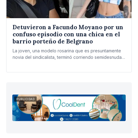
Detuvieron a Facundo Moyano por un
confuso episodio con una chica en el
barrio porteño de Belgrano
La joven, una modelo rosarina que es presuntamente
novia del sindicalista, terminó corriendo semidesnuda
por la calle mientras…
PUBLICIDAD