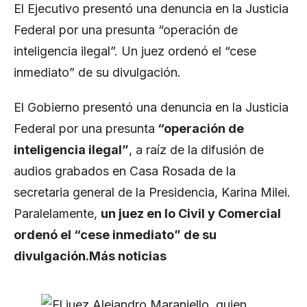
El Ejecutivo presentó una denuncia en la Justicia
Federal por una presunta “operación de
inteligencia ilegal”. Un juez ordenó el “cese
inmediato” de su divulgación.
El Gobierno presentó una denuncia en la Justicia
Federal por una presunta
“operación de
inteligencia ilegal”
, a raíz de la difusión de
audios grabados en
Casa Rosada
de la
secretaria general de la Presidencia,
Karina Milei
.
Paralelamente,
un juez en lo Civil y Comercial
ordenó el “cese inmediato” de su
divulgación.
Más noticias