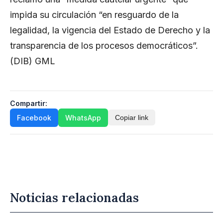
impida su circulación “en resguardo de la
legalidad, la vigencia del Estado de Derecho y la
transparencia de los procesos democráticos”.
(DIB) GML
Compartir:
Facebook
WhatsApp
Copiar link
Noticias relacionadas