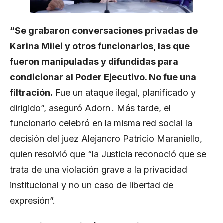
“Se grabaron conversaciones privadas de
Karina Milei y otros funcionarios, las que
fueron manipuladas y difundidas para
condicionar al Poder Ejecutivo. No fue una
filtración.
Fue un ataque ilegal, planificado y
dirigido”, aseguró Adorni. Más tarde, el
funcionario celebró en la misma red social la
decisión del juez Alejandro Patricio Maraniello,
quien resolvió que “la Justicia reconoció que se
trata de una violación grave a la privacidad
institucional y no un caso de libertad de
expresión”.