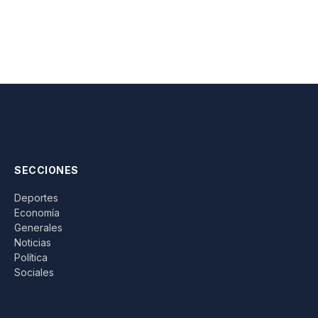
SECCIONES
Deportes
Economía
Generales
Noticias
Política
Sociales